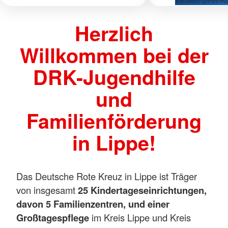
Herzlich
Willkommen bei der
DRK-Jugendhilfe
und
Familienförderung
in Lippe!
Das Deutsche Rote Kreuz in Lippe ist Träger
von insgesamt
25 Kindertageseinrichtungen,
davon 5 Familienzentren, und einer
Großtagespflege
im Kreis Lippe und Kreis