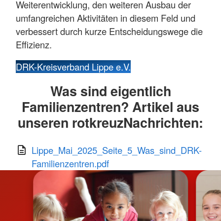
Weiterentwicklung, den weiteren Ausbau der
umfangreichen Aktivitäten in diesem Feld und
verbessert durch kurze Entscheidungswege die
Effizienz.
DRK-Kreisverband Lippe e.V.
Was sind eigentlich
Familienzentren? Artikel aus
unseren rotkreuzNachrichten:
Lippe_Mai_2025_Seite_5_Was_sind_DRK-
Familienzentren.pdf