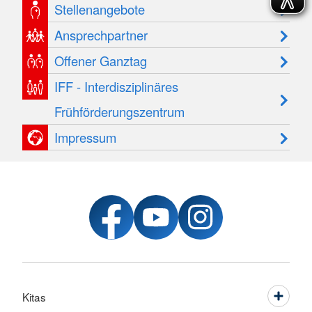
Stellenangebote
Ansprechpartner
Offener Ganztag
IFF - Interdisziplinäres
Frühförderungszentrum
Impressum
Kitas