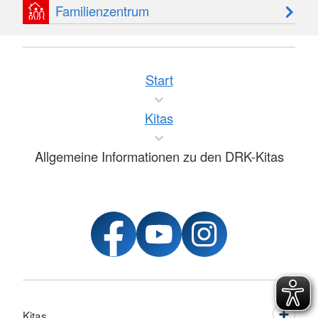
Familienzentrum
Start
Kitas
Allgemeine Informationen zu den DRK-Kitas
Kitas