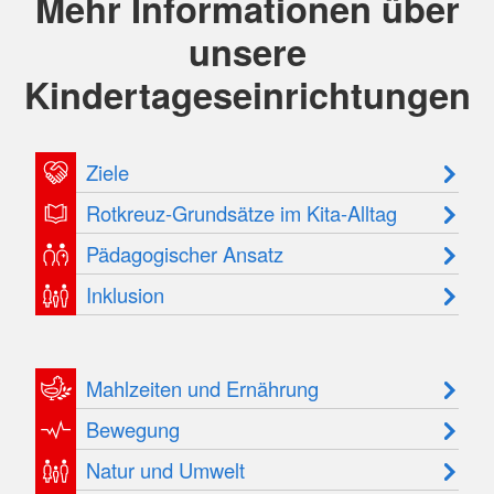
Mehr Informationen über
unsere
Kindertageseinrichtungen
Ziele
Rotkreuz-Grundsätze im Kita-Alltag
Pädagogischer Ansatz
Inklusion
Mahlzeiten und Ernährung
Bewegung
Natur und Umwelt