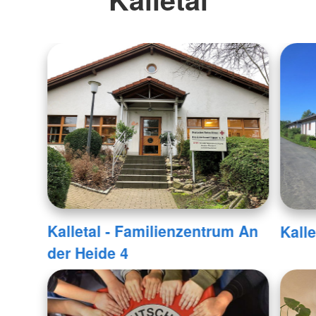
Kalletal - Familienzentrum An
Kalle
der Heide 4