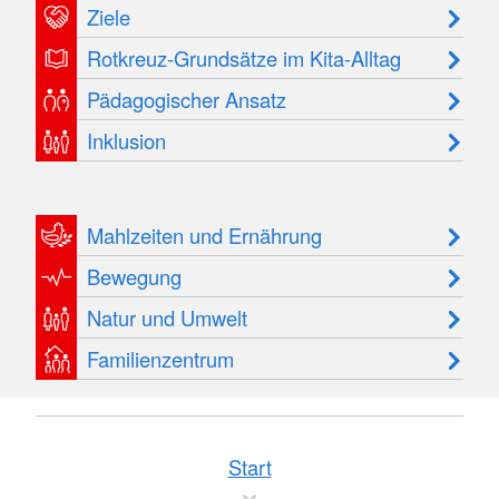
Ziele
Rotkreuz-Grundsätze im Kita-Alltag
Pädagogischer Ansatz
Inklusion
Mahlzeiten und Ernährung
Bewegung
Natur und Umwelt
Familienzentrum
Start