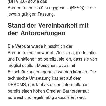
(BITV 2.0) sowie das
Barrierefreiheitsstärkungsgesetz (BFSG) in der
jeweils gültigen Fassung.
Stand der Vereinbarkeit mit
den Anforderungen
Die Website wurde hinsichtlich der
Barrierefreiheit bewertet. Ziel ist es, die Inhalte
und Funktionen so bereitzustellen, dass sie von
möglichst allen Menschen, auch mit
Einschränkungen, genutzt werden können. Die
technische Umsetzung basiert auf dem
DRKCMS, das laut aktuellen Informationen
bereits einen hohen Grad an Barrierearmut
aufweist und regelmäßig aktualisiert wird.