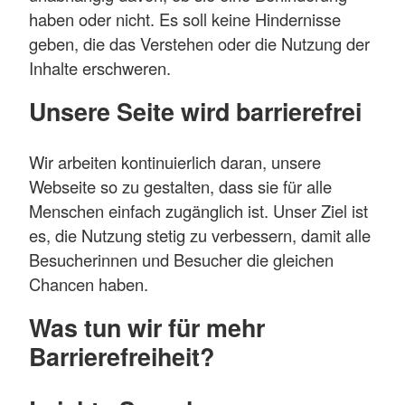
haben oder nicht. Es soll keine Hindernisse
geben, die das Verstehen oder die Nutzung der
Inhalte erschweren.
Unsere Seite wird barrierefrei
Wir arbeiten kontinuierlich daran, unsere
Webseite so zu gestalten, dass sie für alle
Menschen einfach zugänglich ist. Unser Ziel ist
es, die Nutzung stetig zu verbessern, damit alle
Besucherinnen und Besucher die gleichen
Chancen haben.
Was tun wir für mehr
Barrierefreiheit?