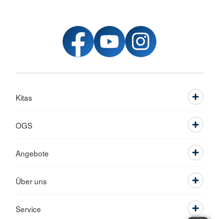
Kitas
OGS
Angebote
Über uns
Service