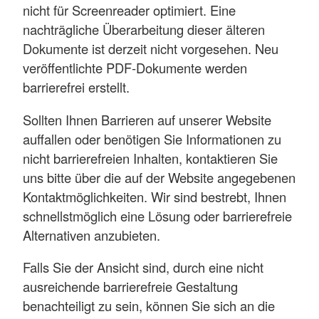
nicht für Screenreader optimiert. Eine
nachträgliche Überarbeitung dieser älteren
Dokumente ist derzeit nicht vorgesehen. Neu
veröffentlichte PDF-Dokumente werden
barrierefrei erstellt.
Sollten Ihnen Barrieren auf unserer Website
auffallen oder benötigen Sie Informationen zu
nicht barrierefreien Inhalten, kontaktieren Sie
uns bitte über die auf der Website angegebenen
Kontaktmöglichkeiten. Wir sind bestrebt, Ihnen
schnellstmöglich eine Lösung oder barrierefreie
Alternativen anzubieten.
Falls Sie der Ansicht sind, durch eine nicht
ausreichende barrierefreie Gestaltung
benachteiligt zu sein, können Sie sich an die