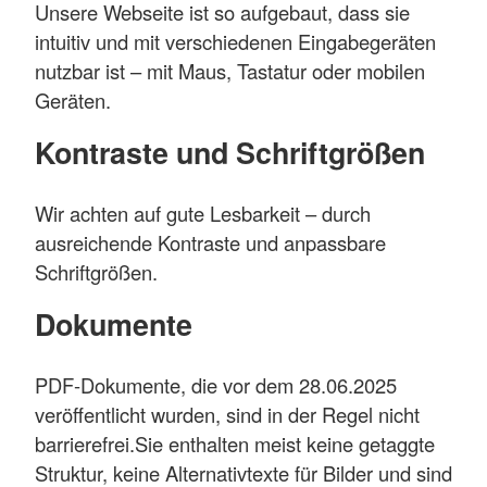
Unsere Webseite ist so aufgebaut, dass sie
intuitiv und mit verschiedenen Eingabegeräten
nutzbar ist – mit Maus, Tastatur oder mobilen
Geräten.
Kontraste und Schriftgrößen
Wir achten auf gute Lesbarkeit – durch
ausreichende Kontraste und anpassbare
Schriftgrößen.
Dokumente
PDF-Dokumente, die vor dem 28.06.2025
veröffentlicht wurden, sind in der Regel nicht
barrierefrei.
Sie enthalten meist keine getaggte
Struktur, keine Alternativtexte für Bilder und sind