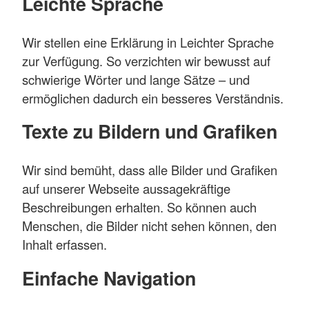
Leichte Sprache
Wir stellen eine Erklärung in Leichter Sprache
zur Verfügung. So verzichten wir bewusst auf
schwierige Wörter und lange Sätze – und
ermöglichen dadurch ein besseres Verständnis.
Texte zu Bildern und Grafiken
Wir sind bemüht, dass alle Bilder und Grafiken
auf unserer Webseite aussagekräftige
Beschreibungen erhalten. So können auch
Menschen, die Bilder nicht sehen können, den
Inhalt erfassen.
Einfache Navigation