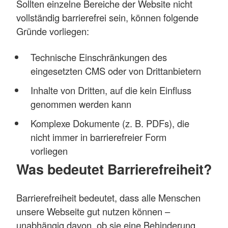
Sollten einzelne Bereiche der Website nicht
vollständig barrierefrei sein, können folgende
Gründe vorliegen:
Technische Einschränkungen des
eingesetzten CMS oder von Drittanbietern
Inhalte von Dritten, auf die kein Einfluss
genommen werden kann
Komplexe Dokumente (z. B. PDFs), die
nicht immer in barrierefreier Form
vorliegen
Was bedeutet Barrierefreiheit?
Barrierefreiheit bedeutet, dass alle Menschen
unsere Webseite gut nutzen können –
unabhängig davon, ob sie eine Behinderung