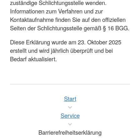
zuständige Schlichtungsstelle wenden.
Informationen zum Verfahren und zur
Kontaktaufnahme finden Sie auf den offiziellen
Seiten der Schlichtungsstelle gemäß § 16 BGG.
Diese Erklärung wurde am 23. Oktober 2025
erstellt und wird jährlich überprüft und bei
Bedarf aktualisiert.
Start
Service
Barrierefreiheitserklärung