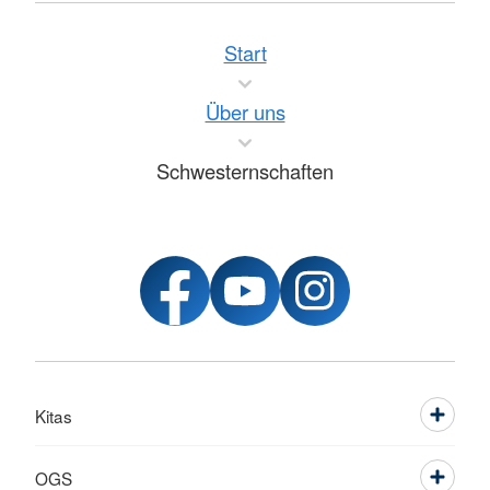
Start
Über uns
Schwesternschaften
Kitas
OGS