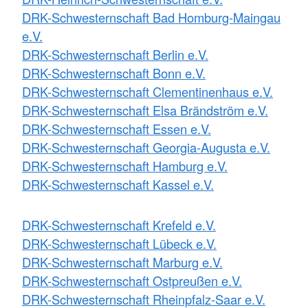
DRK-Schwesternschaft Bad Homburg-Maingau
e.V.
DRK-Schwesternschaft Berlin e.V.
DRK-Schwesternschaft Bonn e.V.
DRK-Schwesternschaft Clementinenhaus e.V.
DRK-Schwesternschaft Elsa Brändström e.V.
DRK-Schwesternschaft Essen e.V.
DRK-Schwesternschaft Georgia-Augusta e.V.
DRK-Schwesternschaft Hamburg e.V.
DRK-Schwesternschaft Kassel e.V.
DRK-Schwesternschaft Krefeld e.V.
DRK-Schwesternschaft Lübeck e.V.
DRK-Schwesternschaft Marburg e.V.
DRK-Schwesternschaft Ostpreußen e.V.
DRK-Schwesternschaft Rheinpfalz-Saar e.V.