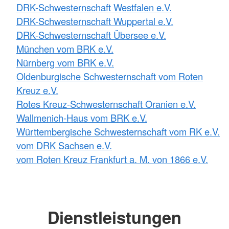
DRK-Schwesternschaft Westfalen e.V.
DRK-Schwesternschaft Wuppertal e.V.
DRK-Schwesternschaft Übersee e.V.
München vom BRK e.V.
Nürnberg vom BRK e.V.
Oldenburgische Schwesternschaft vom Roten
Kreuz e.V.
Rotes Kreuz-Schwesternschaft Oranien e.V.
Wallmenich-Haus vom BRK e.V.
Württembergische Schwesternschaft vom RK e.V.
vom DRK Sachsen e.V.
vom Roten Kreuz Frankfurt a. M. von 1866 e.V.
Dienstleistungen