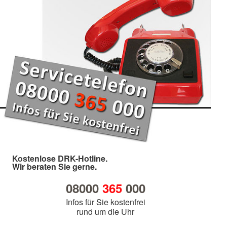
Kostenlose DRK-Hotline.
Wir beraten Sie gerne.
08000
365
000
Infos für Sie kostenfrei
rund um die Uhr