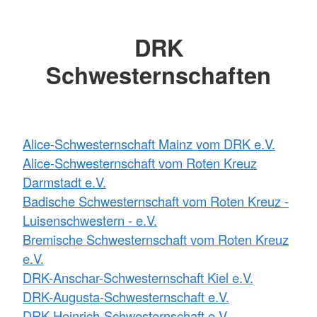
DRK
Schwesternschaften
Alice-Schwesternschaft Mainz vom DRK e.V.
Alice-Schwesternschaft vom Roten Kreuz
Darmstadt e.V.
Badische Schwesternschaft vom Roten Kreuz -
Luisenschwestern - e.V.
Bremische Schwesternschaft vom Roten Kreuz
e.V.
DRK-Anschar-Schwesternschaft Kiel e.V.
DRK-Augusta-Schwesternschaft e.V.
DRK-Heinrich-Schwesternschaft e.V.