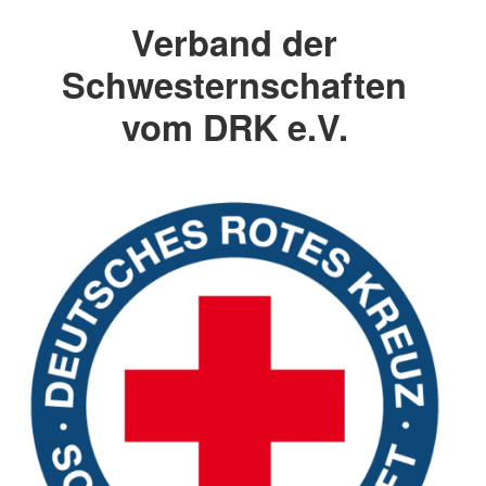
Verband der
Schwesternschaften
vom DRK e.V.