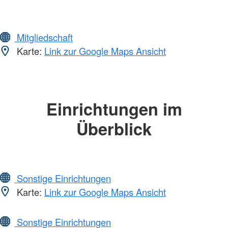
Mitgliedschaft
Karte:
Link zur Google Maps Ansicht
Einrichtungen im
Überblick
Sonstige Einrichtungen
Karte:
Link zur Google Maps Ansicht
Sonstige Einrichtungen