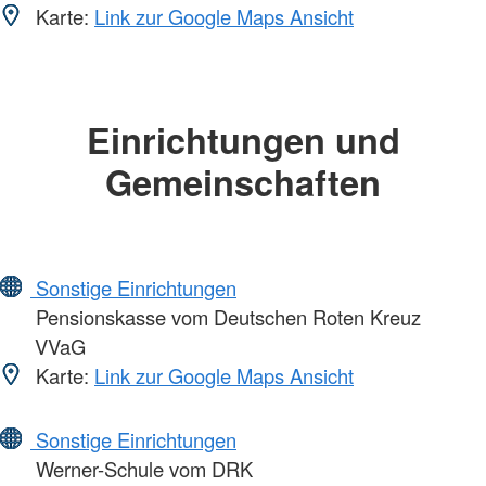
Karte:
Link zur Google Maps Ansicht
Einrichtungen und
Gemeinschaften
Sonstige Einrichtungen
Pensionskasse vom Deutschen Roten Kreuz
VVaG
Karte:
Link zur Google Maps Ansicht
Sonstige Einrichtungen
Werner-Schule vom DRK