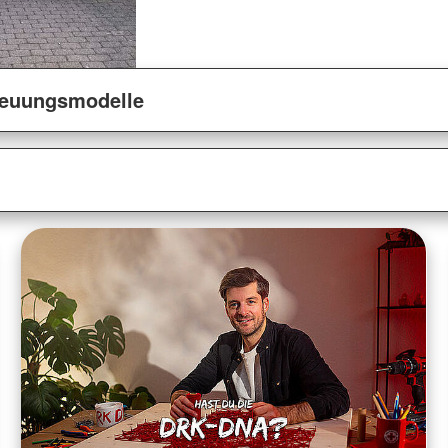
reuungsmodelle