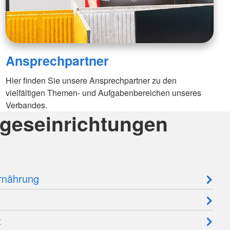
Ansprechpartner
Hier finden Sie unsere Ansprechpartner zu den
vielfältigen Themen- und Aufgabenbereichen unseres
Verbandes.
ageseinrichtungen
rnährung
t