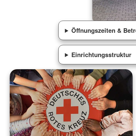
Öffnungszeiten & Bet
Einrichtungsstruktur