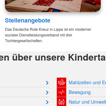
Stellenangebote
Das Deutsche Rote Kreuz in Lippe ist ein moderner
sozialer Dienstleistungsverband mit drei
Tochtergesellschaften.
en über unsere Kindert
Mahlzeiten und E
Bewegung
Natur und Umwel