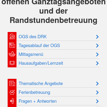
offenen Ganztagsangeboten
und der
Randstundenbetreuung
OGS des DRK
Tagesablauf der OGS
Mittagsmenü
Hausaufgaben/Lernzeit
Thematische Angebote
Ferienbetreuung
Fragen + Antworten