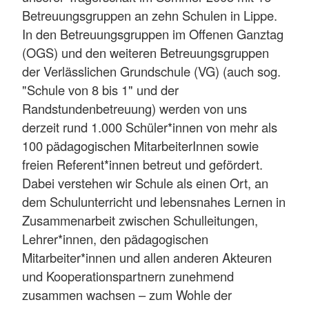
Betreuungsgruppen an zehn Schulen in Lippe.
In den Betreuungsgruppen im Offenen Ganztag
(OGS) und den weiteren Betreuungsgruppen
der Verlässlichen Grundschule (VG) (auch sog.
"Schule von 8 bis 1" und der
Randstundenbetreuung) werden von uns
derzeit rund 1.000 Schüler*innen von mehr als
100 pädagogischen MitarbeiterInnen sowie
freien Referent*innen betreut und gefördert.
Dabei verstehen wir Schule als einen Ort, an
dem Schulunterricht und lebensnahes Lernen in
Zusammenarbeit zwischen Schulleitungen,
Lehrer*innen, den pädagogischen
Mitarbeiter*innen und allen anderen Akteuren
und Kooperationspartnern zunehmend
zusammen wachsen – zum Wohle der