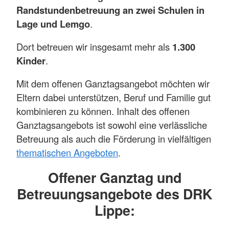
Randstundenbetreuung an zwei Schulen in
Lage und Lemgo
.
Dort betreuen wir insgesamt mehr als
1.300
Kinder
.
Mit dem offenen Ganztagsangebot möchten wir
Eltern dabei unterstützen, Beruf und Familie gut
kombinieren zu können. Inhalt des offenen
Ganztagsangebots ist sowohl eine verlässliche
Betreuung als auch die Förderung in vielfältigen
thematischen Angeboten
.
Offener Ganztag und
Betreuungsangebote des DRK
Lippe: