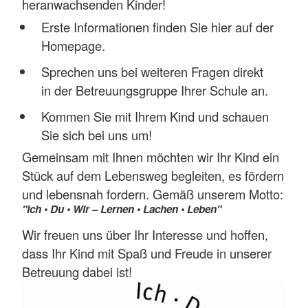
heranwachsenden Kinder!
Erste Informationen finden Sie hier auf der
Homepage.
Sprechen uns bei weiteren Fragen direkt
in der Betreuungsgruppe Ihrer Schule an.
Kommen Sie mit Ihrem Kind und schauen
Sie sich bei uns um!
Gemeinsam mit Ihnen möchten wir Ihr Kind ein
Stück auf dem Lebensweg begleiten, es fördern
und lebensnah fordern. Gemäß unserem Motto:
"Ich • Du • Wir – Lernen • Lachen • Leben"
Wir freuen uns über Ihr Interesse und hoffen,
dass Ihr Kind mit Spaß und Freude in unserer
Betreuung dabei ist!