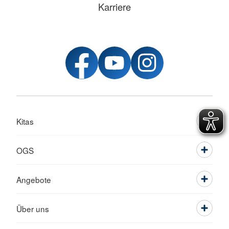
Karriere
Kitas
OGS
Angebote
Über uns