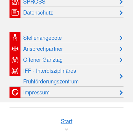
SPROSS
Datenschutz
Stellenangebote
Ansprechpartner
Offener Ganztag
IFF - Interdisziplinäres
Frühförderungszentrum
Impressum
Start