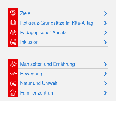
Ziele
Rotkreuz-Grundsätze im Kita-Alltag
Pädagogischer Ansatz
Inklusion
Mahlzeiten und Ernährung
Bewegung
Natur und Umwelt
Familienzentrum