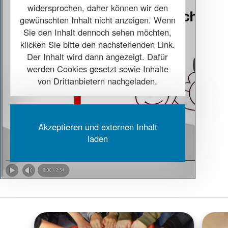
widersprochen, daher können wir den
gewünschten Inhalt nicht anzeigen. Wenn
Sie den Inhalt dennoch sehen möchten,
klicken Sie bitte den nachstehenden Link.
Der Inhalt wird dann angezeigt. Dafür
werden Cookies gesetzt sowie Inhalte
von Drittanbietern nachgeladen.
Akzeptieren und externen Inhalt
laden