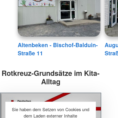
Altenbeken - Bischof-Balduin-
Augu
Straße 11
Stra
Rotkreuz-Grundsätze im Kita-
Alltag
Sie haben dem Setzen von Cookies und
dem Laden externer Inhalte