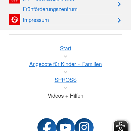
Frühförderungszentrum
Impressum
Start
Angebote für Kinder + Familien
SPROSS
Videos + Hilfen