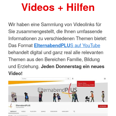
Videos + Hilfen
Wir haben eine Sammlung von Videolinks für
Sie zusammengestellt, die Ihnen umfassende
Informationen zu verschiedenen Themen bietet:
Das Format
ElternabendPLU
S auf YouTube
behandelt digital und ganz real alle relevanten
Themen aus den Bereichen Familie, Bildung
und Erziehung.
Jeden Donnerstag ein neues
Video!