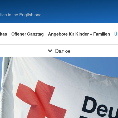
tch to the English one
itas
Offener Ganztag
Angebote für Kinder + Familien
Ü
Danke