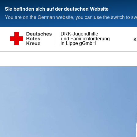
Sie befinden sich auf der deutschen Website
You are on the German website, you can use the switch to swi
DRK-Jugendhilfe
K
und Familienförderung
in Lippe gGmbH