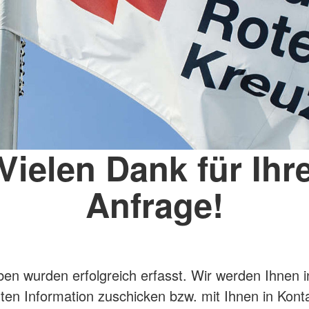
Vielen Dank für Ihr
Anfrage!
ben wurden erfolgreich erfasst. Wir werden Ihnen 
gten Information zuschicken bzw. mit Ihnen in Kont