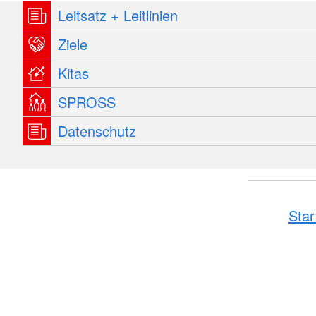
Leitsatz + Leitlinien
Ziele
Kitas
SPROSS
Datenschutz
Star