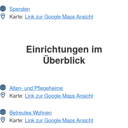
Spenden
Karte:
Link zur Google Maps Ansicht
Einrichtungen im
Überblick
Alten- und Pflegeheime
Karte:
Link zur Google Maps Ansicht
Betreutes Wohnen
Karte:
Link zur Google Maps Ansicht