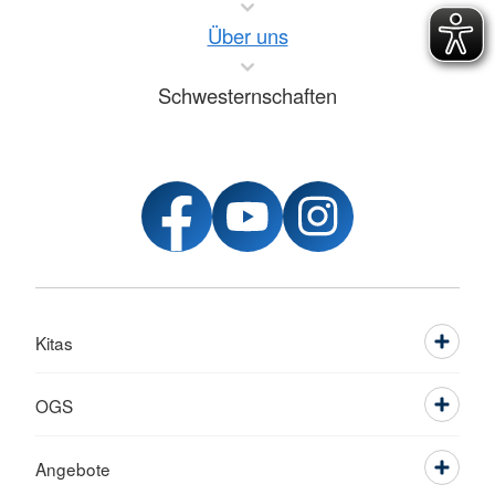
Über uns
Schwesternschaften
Kitas
OGS
Angebote