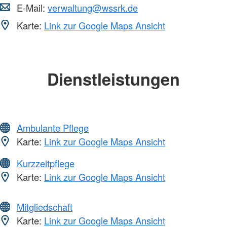
E-Mail:
verwaltung@wssrk.de
Karte:
Link zur Google Maps Ansicht
Dienstleistungen
Ambulante Pflege
Karte:
Link zur Google Maps Ansicht
Kurzzeitpflege
Karte:
Link zur Google Maps Ansicht
Mitgliedschaft
Karte:
Link zur Google Maps Ansicht