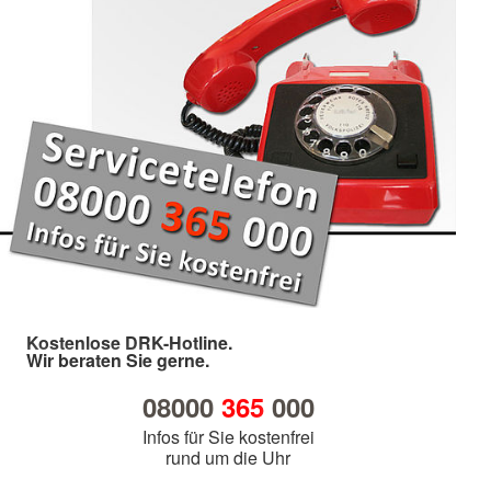
Kostenlose DRK-Hotline.
Wir beraten Sie gerne.
08000
365
000
Infos für Sie kostenfrei
rund um die Uhr