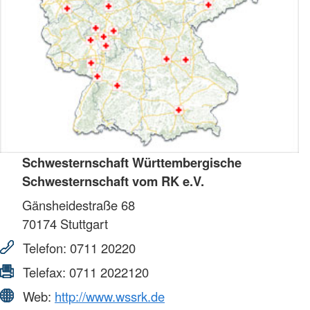
Schwesternschaft Württembergische
Schwesternschaft vom RK e.V.
Gänsheidestraße 68
70174
Stuttgart
Telefon:
0711 20220
Telefax:
0711 2022120
Web:
http://www.wssrk.de