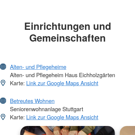
Einrichtungen und
Gemeinschaften
Alten- und Pflegeheime
Alten- und Pflegeheim Haus Eichholzgärten
Karte:
Link zur Google Maps Ansicht
Betreutes Wohnen
Seniorenwohnanlage Stuttgart
Karte:
Link zur Google Maps Ansicht