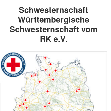
Schwesternschaft
Württembergische
Schwesternschaft vom
RK e.V.