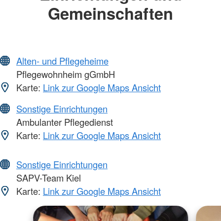
Gemeinschaften
Alten- und Pflegeheime
Pflegewohnheim gGmbH
Karte:
Link zur Google Maps Ansicht
Sonstige Einrichtungen
Ambulanter Pflegedienst
Karte:
Link zur Google Maps Ansicht
Sonstige Einrichtungen
SAPV-Team Kiel
Karte:
Link zur Google Maps Ansicht