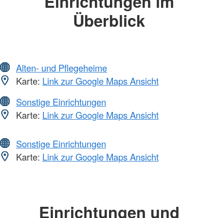
Einrichtungen im
Überblick
Alten- und Pflegeheime
Karte:
Link zur Google Maps Ansicht
Sonstige Einrichtungen
Karte:
Link zur Google Maps Ansicht
Sonstige Einrichtungen
Karte:
Link zur Google Maps Ansicht
Einrichtungen und