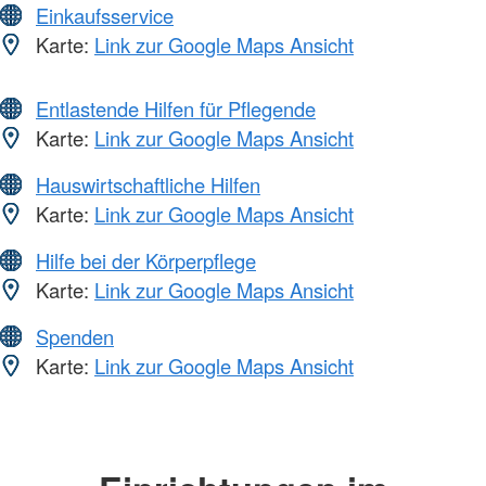
Einkaufsservice
Karte:
Link zur Google Maps Ansicht
Entlastende Hilfen für Pflegende
Karte:
Link zur Google Maps Ansicht
Hauswirtschaftliche Hilfen
Karte:
Link zur Google Maps Ansicht
Hilfe bei der Körperpflege
Karte:
Link zur Google Maps Ansicht
Spenden
Karte:
Link zur Google Maps Ansicht