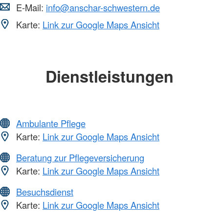
E-Mail:
info@anschar-schwestern.de
Karte:
Link zur Google Maps Ansicht
Dienstleistungen
Ambulante Pflege
Karte:
Link zur Google Maps Ansicht
Beratung zur Pflegeversicherung
Karte:
Link zur Google Maps Ansicht
Besuchsdienst
Karte:
Link zur Google Maps Ansicht