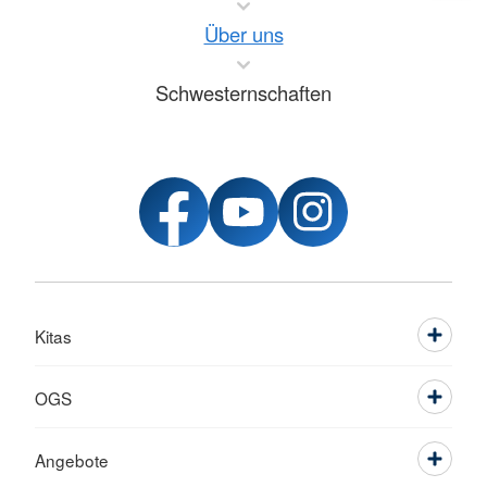
Über uns
Schwesternschaften
Kitas
OGS
Angebote