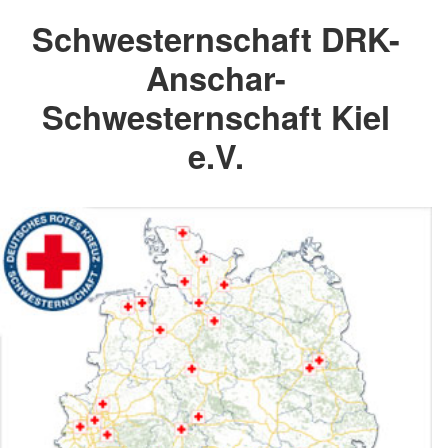
Schwesternschaft DRK-
Anschar-
Schwesternschaft Kiel
e.V.