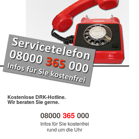
Kostenlose DRK-Hotline.
Wir beraten Sie gerne.
08000
365
000
Infos für Sie kostenfrei
rund um die Uhr