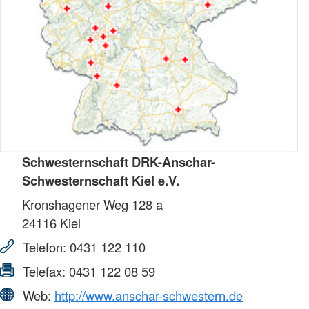
Schwesternschaft DRK-Anschar-
Schwesternschaft Kiel e.V.
Kronshagener Weg 128 a
24116
Kiel
Telefon:
0431 122 110
Telefax:
0431 122 08 59
Web:
http://www.anschar-schwestern.de